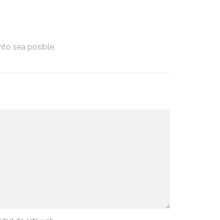
nto sea posible.