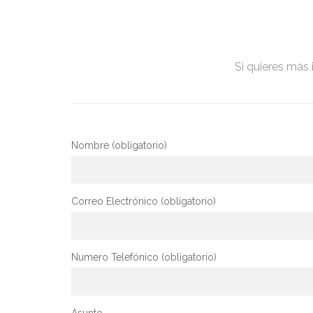
Si quieres más 
Nombre (obligatorio)
Correo Electrónico (obligatorio)
Numero Telefónico (obligatorio)