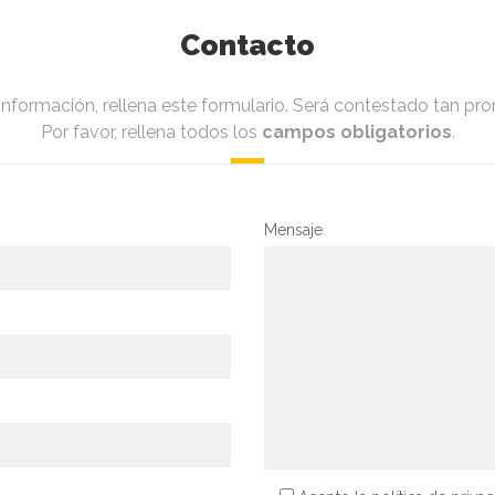
Contacto
información, rellena este formulario. Será contestado tan pro
Por favor, rellena todos los
campos obligatorios
.
Mensaje