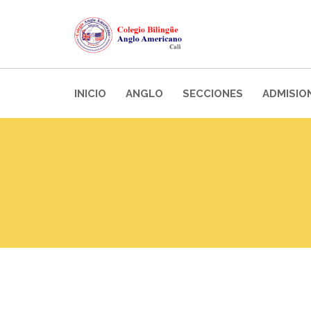
INICIO
ANGLO
SECCIONES
ADMISIO