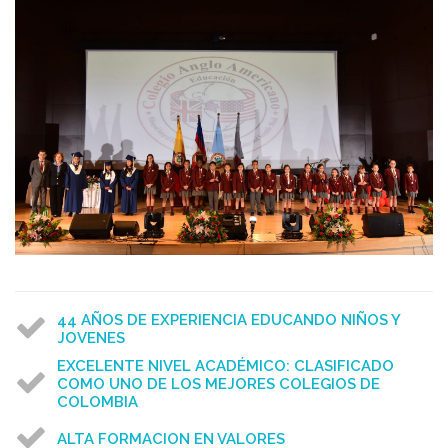
44 AÑOS DE EXPERIENCIA EDUCANDO NIÑOS Y
JOVENES
EXCELENTE NIVEL ACADÉMICO: CLASIFICADO
COMO UNO DE LOS MEJORES COLEGIOS DE
COLOMBIA
ALTA FORMACION EN VALORES