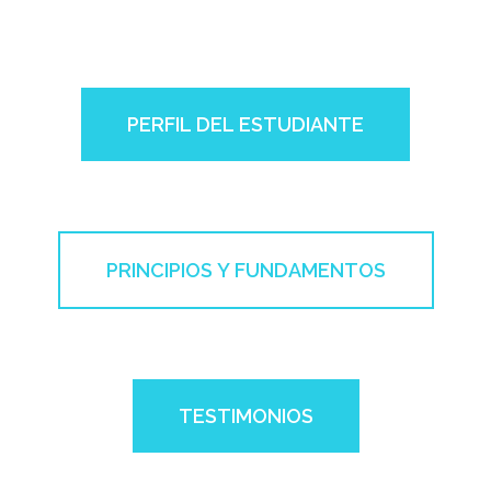
PERFIL DEL ESTUDIANTE
PRINCIPIOS Y FUNDAMENTOS
TESTIMONIOS