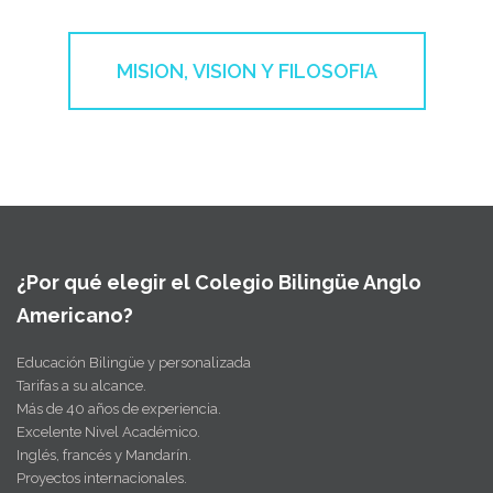
MISION, VISION Y FILOSOFIA
¿Por qué elegir el Colegio Bilingüe Anglo
Americano?
Educación Bilingüe y personalizada
Tarifas a su alcance.
Más de 40 años de experiencia.
Excelente Nivel Académico.
Inglés, francés y Mandarín.
Proyectos internacionales.