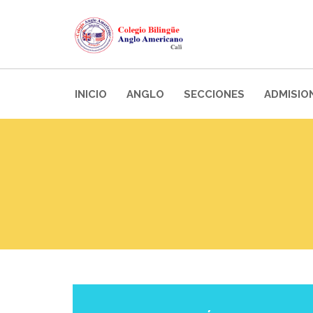
INICIO
ANGLO
SECCIONES
ADMISIO