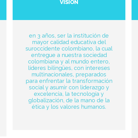
VISIÓN
en 3 años, ser la institución de
mayor calidad educativa del
suroccidente colombiano, la cual
entregue a nuestra sociedad
colombiana y al mundo entero,
líderes bilingües, con intereses
multinacionales, preparados
para enfrentar la transformación
social y asumir con liderazgo y
excelencia, la tecnología y
globalización, de la mano de la
ética y los valores humanos.