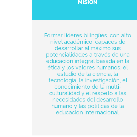
MISIÓN
Formar líderes bilingües, con alto
nivel académico, capaces de
desarrollar al máximo sus
potencialidades a través de una
educación integral basada en la
ética y los valores humanos, el
estudio de la ciencia, la
tecnología, la investigación, el
conocimiento de la multi-
culturalidad y el respeto a las
necesidades del desarrollo
humano y las políticas de la
educación internacional.