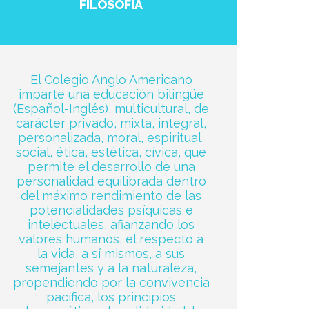
FILOSOFÍA
El Colegio Anglo Americano
imparte una educación bilingüe
(Español-Inglés), multicultural, de
carácter privado, mixta, integral,
personalizada, moral, espiritual,
social, ética, estética, cívica, que
permite el desarrollo de una
personalidad equilibrada dentro
del máximo rendimiento de las
potencialidades psíquicas e
intelectuales, afianzando los
valores humanos, el respecto a
la vida, a sí mismos, a sus
semejantes y a la naturaleza,
propendiendo por la convivencia
pacífica, los principios