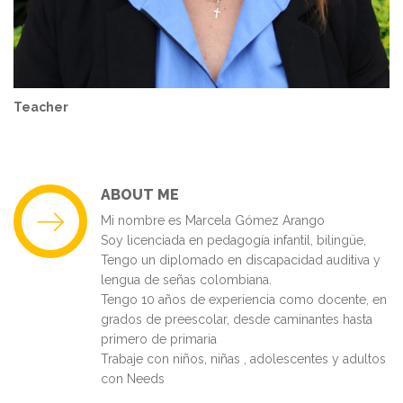
Teacher
ABOUT ME
Mi nombre es Marcela Gómez Arango
Soy licenciada en pedagogía infantil, bilingüe,
Tengo un diplomado en discapacidad auditiva y
lengua de señas colombiana.
Tengo 10 años de experiencia como docente, en
grados de preescolar, desde caminantes hasta
primero de primaria
Trabaje con niños, niñas , adolescentes y adultos
con Needs