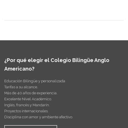
¿Por qué elegir el Colegio Bilingüe Anglo
Americano?
Educación Bilingüe y personalizada
Tarifas a su alcance.
Más de 40 años de experiencia.
Excelente Nivel Académico.
Inglés, francés y Mandarín.
Proyectos internacionales.
Disciplina con amor y ambiente afectivo.