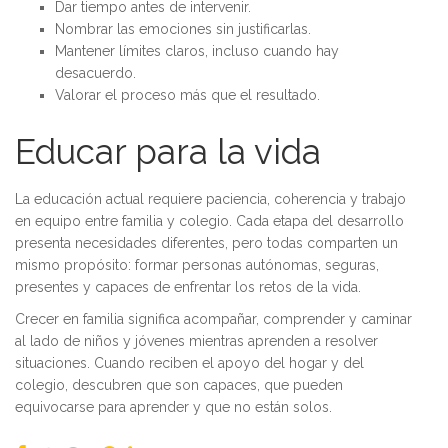
Dar tiempo antes de intervenir.
Nombrar las emociones sin justificarlas.
Mantener límites claros, incluso cuando hay
desacuerdo.
Valorar el proceso más que el resultado.
Educar para la vida
La educación actual requiere paciencia, coherencia y trabajo
en equipo entre familia y colegio. Cada etapa del desarrollo
presenta necesidades diferentes, pero todas comparten un
mismo propósito: formar personas autónomas, seguras,
presentes y capaces de enfrentar los retos de la vida.
Crecer en familia significa acompañar, comprender y caminar
al lado de niños y jóvenes mientras aprenden a resolver
situaciones. Cuando reciben el apoyo del hogar y del
colegio, descubren que son capaces, que pueden
equivocarse para aprender y que no están solos.