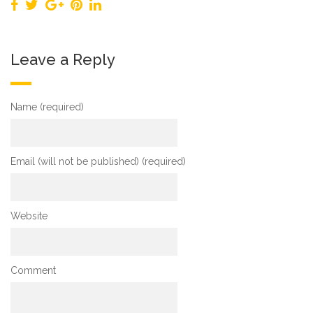
Leave a Reply
Name (required)
Email (will not be published) (required)
Website
Comment