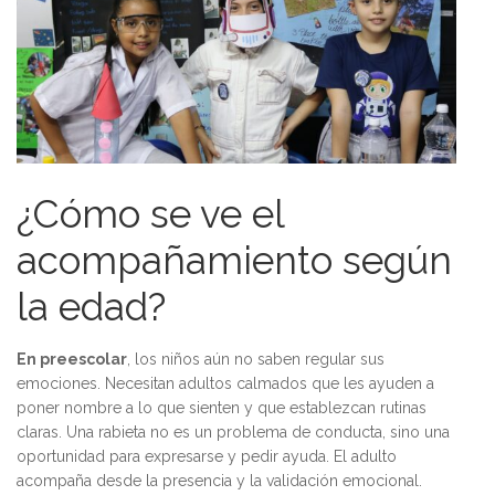
¿Cómo se ve el
acompañamiento según
la edad?
En preescolar
, los niños aún no saben regular sus
emociones. Necesitan adultos calmados que les ayuden a
poner nombre a lo que sienten y que establezcan rutinas
claras. Una rabieta no es un problema de conducta, sino una
oportunidad para expresarse y pedir ayuda. El adulto
acompaña desde la presencia y la validación emocional.