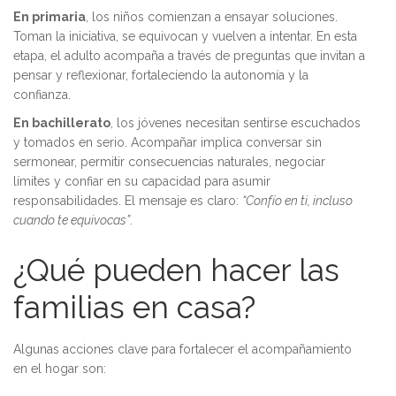
En primaria
, los niños comienzan a ensayar soluciones.
Toman la iniciativa, se equivocan y vuelven a intentar. En esta
etapa, el adulto acompaña a través de preguntas que invitan a
pensar y reflexionar, fortaleciendo la autonomía y la
confianza.
En bachillerato
, los jóvenes necesitan sentirse escuchados
y tomados en serio. Acompañar implica conversar sin
sermonear, permitir consecuencias naturales, negociar
límites y confiar en su capacidad para asumir
responsabilidades. El mensaje es claro:
“Confío en ti, incluso
cuando te equivocas”
.
¿Qué pueden hacer las
familias en casa?
Algunas acciones clave para fortalecer el acompañamiento
en el hogar son: