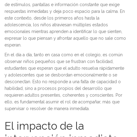
de estímulos, pantallas e información constante que exige
respuestas inmediatas y deja poco espacio para la calma. En
este contexto, desde los primeros años hasta la
adolescencia, los niños atraviesan múltiples estados
emocionales mientras aprenden a identificar lo que sienten,
expresar lo que piensan y afrontar aquello que no sale como
esperan.
En el día a día, tanto en casa como en el colegio, es común
observar niños pequeños que se frustran con facilidad,
estudiantes que esperan que el adulto resuelva rápidamente
y adolescentes que se desbordan emocionalmente o se
desconectan. Esto no responde a una falta de capacidad o
habilidad, sino a procesos propios del desarrollo que
requieren adultos presentes, coherentes y conscientes. Por
ello, es fundamental asumir el rol de acompañar, más que
supervisar o resolver de manera inmediata.
El impacto de la