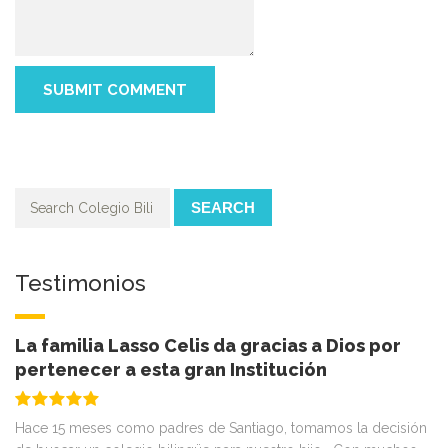
SEARCH
Testimonios
La familia Lasso Celis da gracias a Dios por
pertenecer a esta gran Institución
Hace 15 meses como padres de Santiago, tomamos la decisión