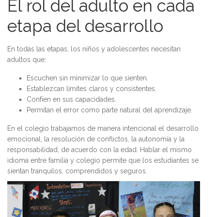
El rol del adulto en cada
etapa del desarrollo
En todas las etapas, los niños y adolescentes necesitan
adultos que:
Escuchen sin minimizar lo que sienten.
Establezcan límites claros y consistentes.
Confíen en sus capacidades.
Permitan el error como parte natural del aprendizaje.
En el colegio trabajamos de manera intencional el desarrollo
emocional, la resolución de conflictos, la autonomía y la
responsabilidad, de acuerdo con la edad. Hablar el mismo
idioma entre familia y colegio permite que los estudiantes se
sientan tranquilos, comprendidos y seguros.