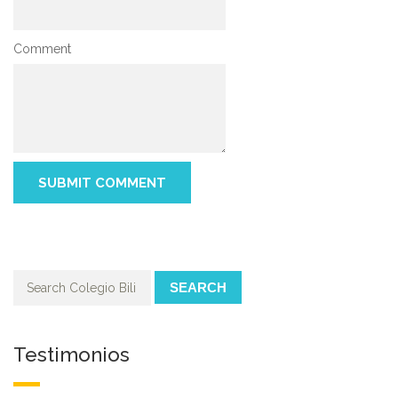
Comment
SEARCH
Testimonios