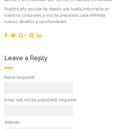
Nuestro año escolar ha dejado una huella imborrable en
nuestros corazones y nos ha preparado para enfrentar
nuevos desafíos y oportunidades.
Leave a Reply
Name (required)
Email (will not be published) (required)
Website