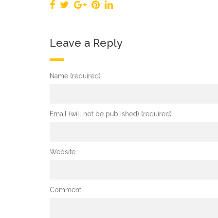
Leave a Reply
Name (required)
Email (will not be published) (required)
Website
Comment