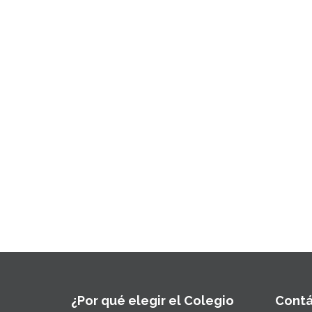
¿Por qué elegir el Colegio
Cont