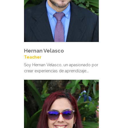
Hernan Velasco
Teacher
Soy Hernan Velasco, un apasionado por
crear experiencias de aprendizaje…