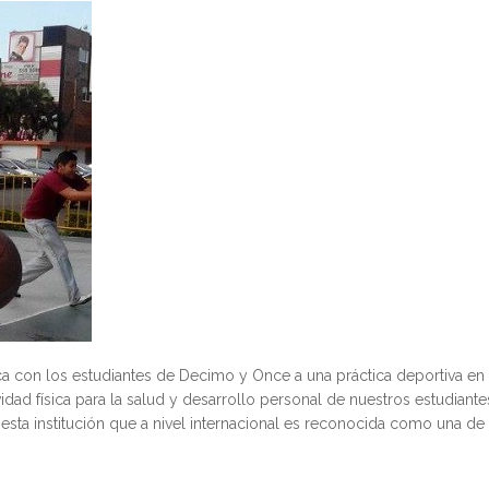
ca con los estudiantes de Decimo y Once a una práctica deportiva en 
idad física para la salud y desarrollo personal de nuestros estudiante
e esta institución que a nivel internacional es reconocida como una de 