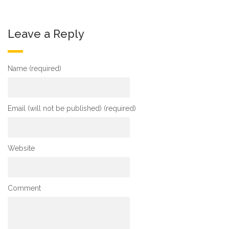
Leave a Reply
Name (required)
Email (will not be published) (required)
Website
Comment