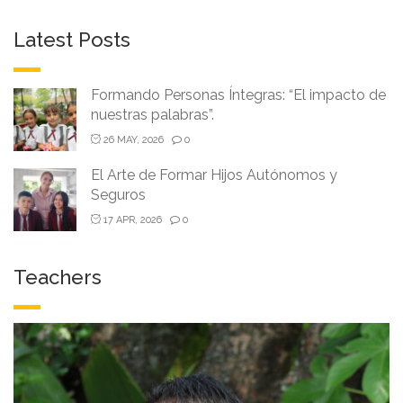
Latest Posts
Formando Personas Íntegras: “El impacto de
nuestras palabras”.
26 MAY, 2026
0
El Arte de Formar Hijos Autónomos y
Seguros
17 APR, 2026
0
Teachers