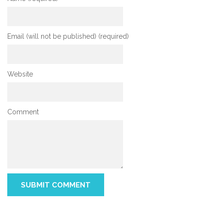
Email (will not be published) (required)
Website
Comment