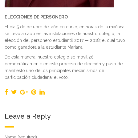
ELECCIONES DE PERSONERO
El día 5 de octubre del año en curso, en horas de la mañana,
se llevó a cabo en las instalaciones de nuestro colegio, la
elección del personero estudiantil 2017 — 2018; el cual tuvo
como ganadora a la estudiante Mariana.
De esta manera, nuestro colegio se movilizó
democráticamente en este proceso de elección y puso de
manifiesto uno de los principales mecanismos de
participación ciudadana: el voto.
Leave a Reply
Name (required)