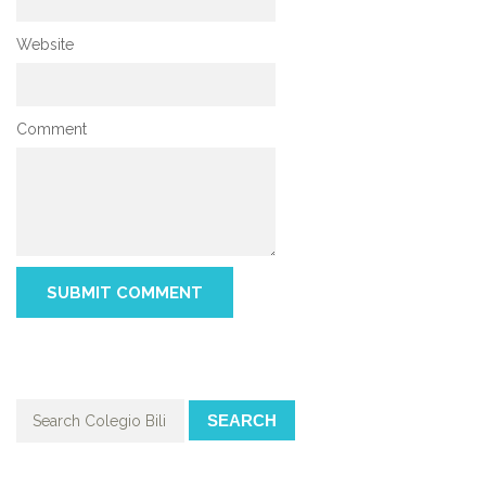
Website
Comment
SEARCH