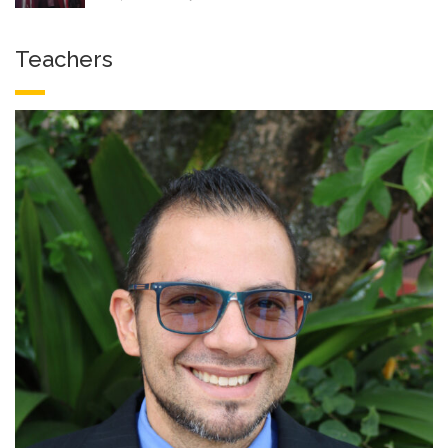
Teachers