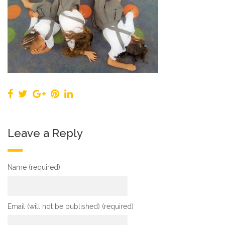
Leave a Reply
Name (required)
Email (will not be published) (required)