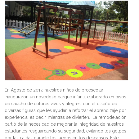
En Agosto de 2017, nuestros niños de preescolar
inauguraron un novedoso parque infantil elaborado en pisos
de caucho de colores vivos y alegres, con el diseño de
diversas figuras que les ayudan a reforzar el aprendizaje por
experiencia, es decir, mientras se divierten. La remodelación
partió de la necesidad de mejorar la integridad de nuestros
estudiantes resguardando su seguridad, evitando los golpes
por las caídas durante los juegos en los descansos. Este