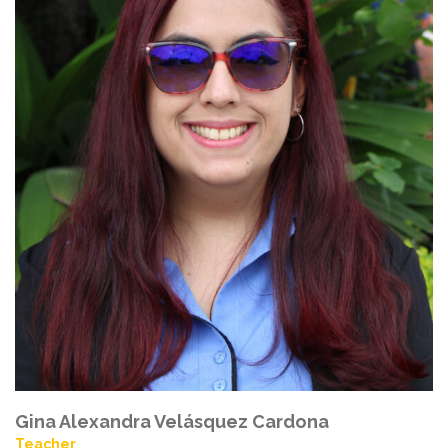
Gina Alexandra Velásquez Cardona
Teacher