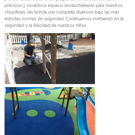
precioso y novedoso espacio encaucheteado para nuestros
chiquitines, les brinda una completa diversión bajo las más
estrictas normas de seguridad. Continuamos invirtiendo en la
seguridad y la felicidad de nuestros niños.