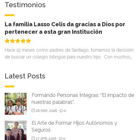
Testimonios
La familia Lasso Celis da gracias a Dios por
pertenecer a esta gran Institución
Hace 15 meses como padres de Santiago, tomamos la decisión
de buscar un colegio bilingüe para nuestro hijo. Con muchos…
Latest Posts
Formando Personas Íntegras: “El impacto de
nuestras palabras”.
26 MAY, 2026
0
El Arte de Formar Hijos Autónomos y
Seguros
17 APR, 2026
0