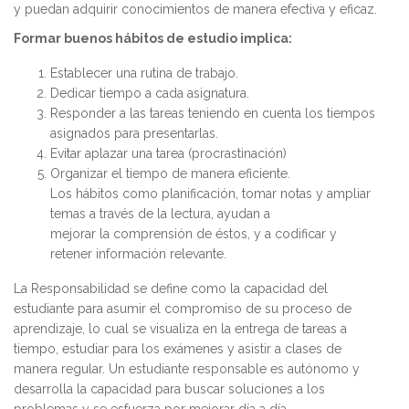
y puedan adquirir conocimientos de manera efectiva y eficaz.
Formar buenos hábitos de estudio implica:
Establecer una rutina de trabajo.
Dedicar tiempo a cada asignatura.
Responder a las tareas teniendo en cuenta los tiempos
asignados para presentarlas.
Evitar aplazar una tarea (procrastinación)
Organizar el tiempo de manera eficiente.
Los hábitos como planificación, tomar notas y ampliar
temas a través de la lectura, ayudan a
mejorar la comprensión de éstos, y a codificar y
retener información relevante.
La Responsabilidad se define como la capacidad del
estudiante para asumir el compromiso de su proceso de
aprendizaje, lo cual se visualiza en la entrega de tareas a
tiempo, estudiar para los exámenes y asistir a clases de
manera regular. Un estudiante responsable es autónomo y
desarrolla la capacidad para buscar soluciones a los