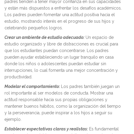
padres tienden a tener mayor confianza en sus capacidades
y están más dispuestos a enfrentar los desafíos académicos.
Los padres pueden fomentar una actitud positiva hacia el
estudio, mostrando interés en el progreso de sus hijos y
celebrando pequeños logros.
Crear un ambiente de estudio adecuado:
Un espacio de
estudio organizado y libre de distracciones es crucial para
que los estudiantes puedan concentrarse. Los padres
pueden ayudar estableciendo un lugar tranquilo en casa
donde los niños o adolescentes puedan estudiar sin
interrupciones, lo cual fomenta una mejor concentración y
productividad.
Modelar el comportamiento:
Los padres también juegan un
rol importante al ser modelos de conducta. Mostrar una
actitud responsable hacia sus propias obligaciones y
mantener buenos hábitos, como la organización del tiempo
y la perseverancia, puede inspirar a los hijos a seguir su
ejemplo.
Establecer expectativas claras y realistas:
Es fundamental