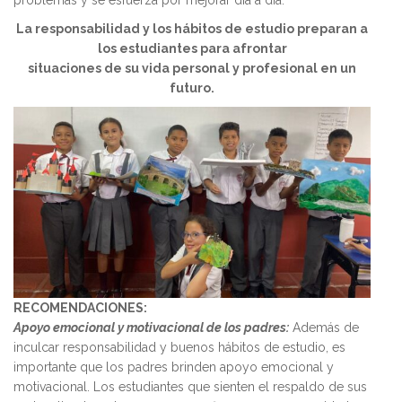
problemas y se esfuerza por mejorar día a día.
La responsabilidad y los hábitos de estudio preparan a
los estudiantes para afrontar
situaciones de su vida personal y profesional en un
futuro.
RECOMENDACIONES:
Apoyo emocional y motivacional de los padres:
Además de
inculcar responsabilidad y buenos hábitos de estudio, es
importante que los padres brinden apoyo emocional y
motivacional. Los estudiantes que sienten el respaldo de sus