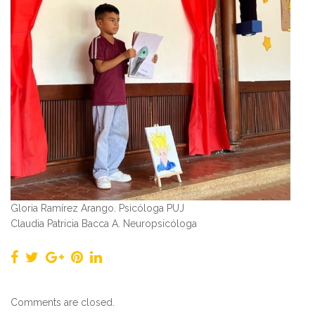
Gloria Ramírez Arango. Psicóloga PUJ
Claudia Patricia Bacca A. Neuropsicóloga
Comments are closed.