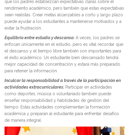
que los padres establezcan expectativas claras sobre el
rendimiento académico, pero también que estas expectativas
sean realistas. Crear metas alcanzables a corto y largo plazo
puede ayudar a los estudiantes a mantenerse motivados y a
evitar la frustración.
Equilibrio entre estudio y descanso:
A veces, los padres se
enfocan únicamente en el estudio, pero es vital recordar que
el descanso y el tiempo libre también son importantes para
el éxito académico. Un estudiante bien descansado tendrá
mejor capacidad de concentración y estará más preparado
para retener la información.
Inculcar la responsabilidad a través de la participación en
actividades extracurriculares:
Participar en actividades
como deportes, música o voluntariado también puede
enseñar responsabilidad y habilidades de gestión del
tiempo. Estas actividades complementan la formación
académica y preparan al estudiante para enfrentar desafíos
de manera integral.