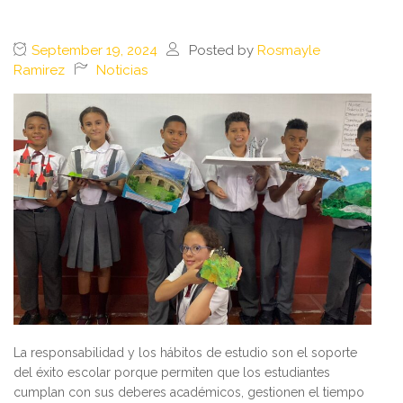
September 19, 2024
Posted by
Rosmayle
Ramirez
Noticias
La responsabilidad y los hábitos de estudio son el soporte
del éxito escolar porque permiten que los estudiantes
cumplan con sus deberes académicos, gestionen el tiempo