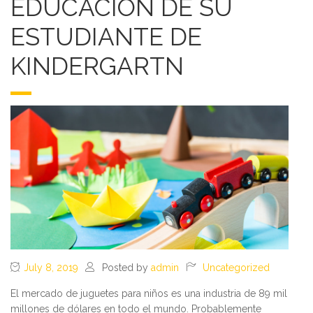
EDUCACIÓN DE SU
ESTUDIANTE DE
KINDERGARTN
July 8, 2019
Posted by
admin
Uncategorized
El mercado de juguetes para niños es una industria de 89 mil
millones de dólares en todo el mundo. Probablemente