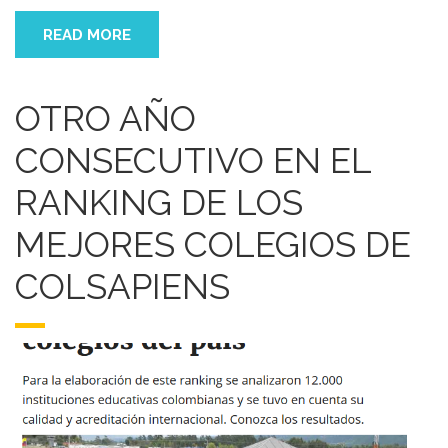
READ MORE
OTRO AÑO
CONSECUTIVO EN EL
RANKING DE LOS
MEJORES COLEGIOS DE
COLSAPIENS