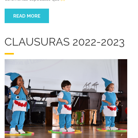
READ MORE
CLAUSURAS 2022-2023