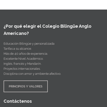
¿Por qué elegir el Colegio Bilingüe Anglo
Americano?
Educación Bilingüe y personalizada
Tarifas a su alcance.
Más de 40 años de experiencia.
Excelente Nivel Académico.
Inglés, francés y Mandarín.
Proyectos internacionales.
Disciplina con amor y ambiente afectivo.
PRINCIPIOS Y VALORES
Contáctenos