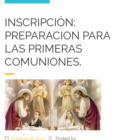
INSCRIPCIÓN:
PREPARACION PARA
LAS PRIMERAS
COMUNIONES.
October 18, 2017
Posted by