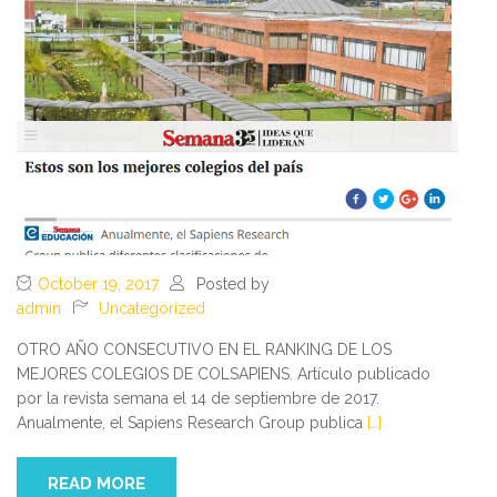
October 19, 2017
Posted by
admin
Uncategorized
OTRO AÑO CONSECUTIVO EN EL RANKING DE LOS
MEJORES COLEGIOS DE COLSAPIENS. Artículo publicado
por la revista semana el 14 de septiembre de 2017.
Anualmente, el Sapiens Research Group publica
[…]
READ MORE