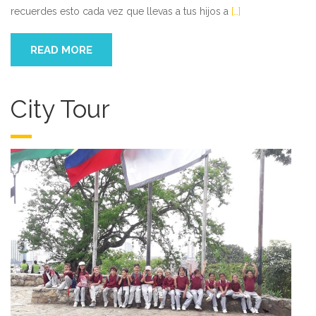
recuerdes esto cada vez que llevas a tus hijos a
[…]
READ MORE
City Tour