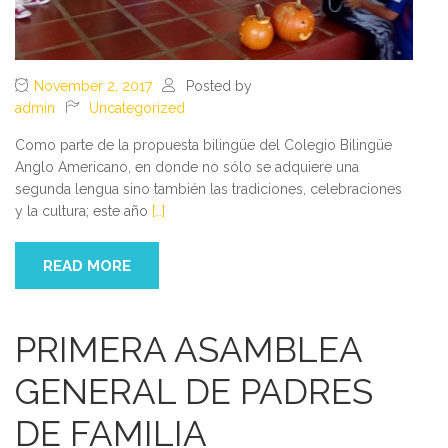
November 2, 2017
Posted by
admin
Uncategorized
Como parte de la propuesta bilingüe del Colegio Bilingüe
Anglo Americano, en donde no sólo se adquiere una
segunda lengua sino también las tradiciones, celebraciones
y la cultura; este año
[…]
READ MORE
PRIMERA ASAMBLEA
GENERAL DE PADRES
DE FAMILIA