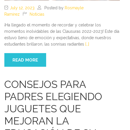
July 12, 2023
Posted by
Rosmayle
Ramirez
Noticias
¡Ha llegado el momento de recordar y celebrar los
momentos inolvidables de las Clausuras 2022-2023! Este día
estuvo lleno de emoción y expectativas, donde nuestros
estudiantes brillaron, las sonrisas radiantes
[…]
READ MORE
CONSEJOS PARA
PADRES ELEGIENDO
JUGUETES QUE
MEJORAN LA